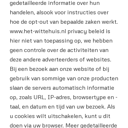
gedetailleerde informatie over hun
handelen, alsook voor instructies over
hoe de opt-out van bepaalde zaken werkt.
www.het-wittehuis.nl privacy beleid is
hier niet van toepassing op, we hebben
geen controle over de activiteiten van
deze andere adverteerders of websites.
Bij een bezoek aan onze website of bij
gebruik van sommige van onze producten
slaan de servers automatisch informatie
op, zoals URL, IP-adres, browsertype en -
taal, en datum en tijd van uw bezoek. Als
u cookies wilt uitschakelen, kunt u dit
doen via uw browser. Meer gedetailleerde