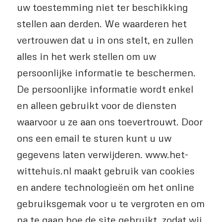
uw toestemming niet ter beschikking
stellen aan derden. We waarderen het
vertrouwen dat u in ons stelt, en zullen
alles in het werk stellen om uw
persoonlijke informatie te beschermen.
De persoonlijke informatie wordt enkel
en alleen gebruikt voor de diensten
waarvoor u ze aan ons toevertrouwt. Door
ons een email te sturen kunt u uw
gegevens laten verwijderen. www.het-
wittehuis.nl maakt gebruik van cookies
en andere technologieën om het online
gebruiksgemak voor u te vergroten en om
na te gaan hoe de site gebruikt, zodat wij