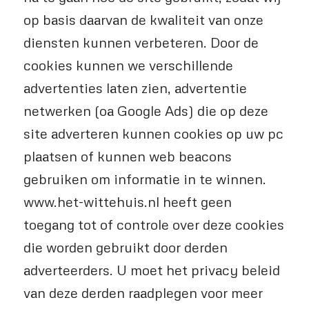
op basis daarvan de kwaliteit van onze
diensten kunnen verbeteren. Door de
cookies kunnen we verschillende
advertenties laten zien, advertentie
netwerken (oa Google Ads) die op deze
site adverteren kunnen cookies op uw pc
plaatsen of kunnen web beacons
gebruiken om informatie in te winnen.
www.het-wittehuis.nl heeft geen
toegang tot of controle over deze cookies
die worden gebruikt door derden
adverteerders. U moet het privacy beleid
van deze derden raadplegen voor meer