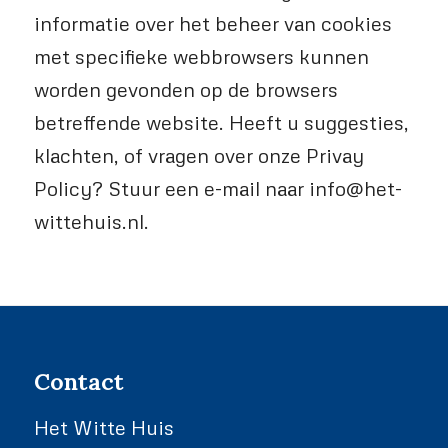
informatie over het beheer van cookies
met specifieke webbrowsers kunnen
worden gevonden op de browsers
betreffende website. Heeft u suggesties,
klachten, of vragen over onze Privay
Policy? Stuur een e-mail naar info@het-
wittehuis.nl.
Contact
Het Witte Huis