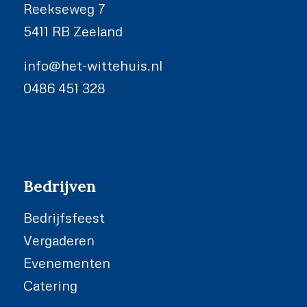
Reekseweg 7
5411 RB Zeeland
info@het-wittehuis.nl
0486 451 328
Bedrijven
Bedrijfsfeest
Vergaderen
Evenementen
Catering