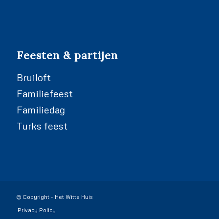
Feesten & partijen
Bruiloft
Familiefeest
Familiedag
Turks feest
© Copyright - Het Witte Huis
Privacy Policy