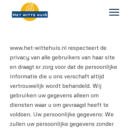
www.het-wittehuis.nl respecteert de
privacy van alle gebruikers van haar site
en draagt er zorg voor dat de persoonlijke
informatie die u ons verschaft altijd
vertrouwelijk wordt behandeld. Wij
gebruiken uw gegevens alleen om
diensten waar u om gevraagd heeft te
voldoen. Uw persoonlijke gegevens: We
zullen uw persoonlijke gegevens zonder